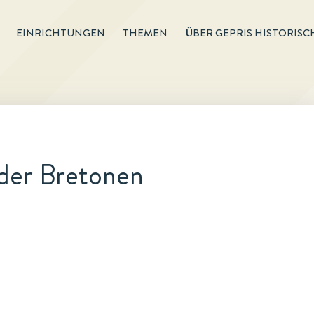
EINRICHTUNGEN
THEMEN
ÜBER GEPRIS HISTORISC
der Bretonen