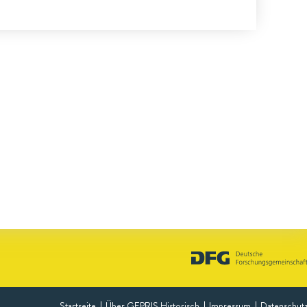
Startseite
Über GEPRIS Historisch
Impressum
Datenschut