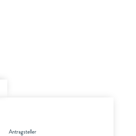
Antragsteller