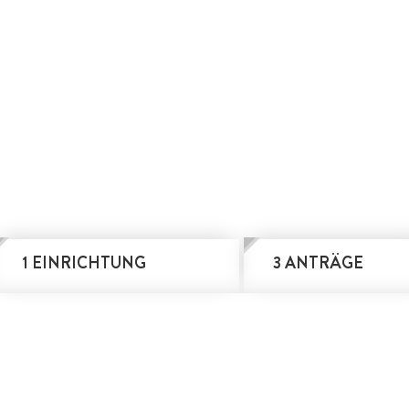
1 EINRICHTUNG
3 ANTRÄGE