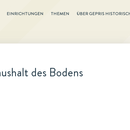
EINRICHTUNGEN
THEMEN
ÜBER GEPRIS HISTORISC
aushalt des Bodens