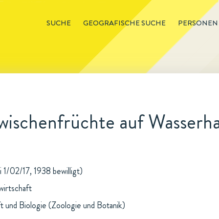
SUCHE
GEOGRAFISCHE SUCHE
PERSONEN
Zwischenfrüchte auf Wasserh
 1/02/17, 1938 bewilligt)
wirtschaft
t und Biologie (Zoologie und Botanik)