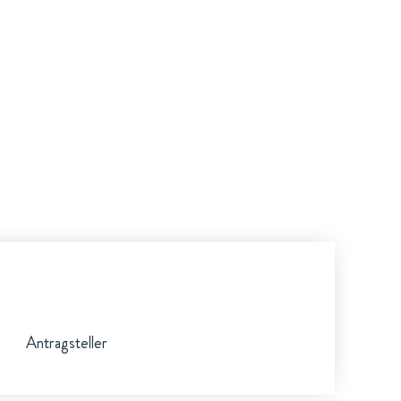
Antragsteller