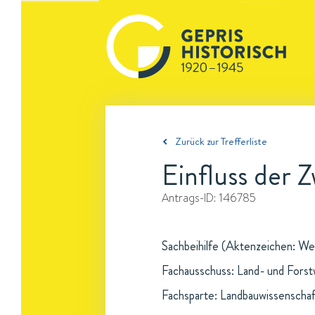
Zurück zur Trefferliste
Einfluss der 
Antrags-ID:
146785
Sachbeihilfe (Aktenzeichen: Wei
Fachausschuss: Land- und Forst
Fachsparte: Landbauwissenschaf