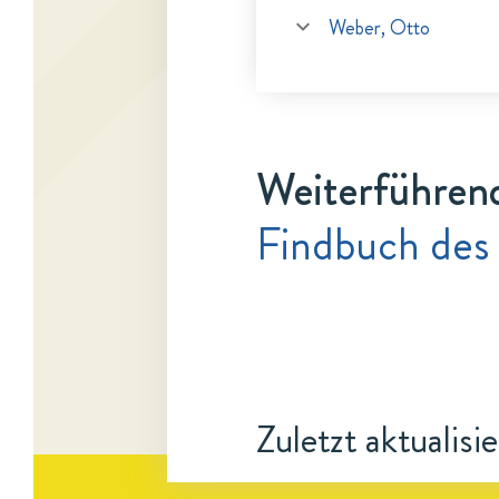
Weber, Otto
Weiterführen
Findbuch des 
Zuletzt aktualisi