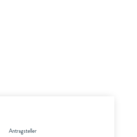
Antragsteller