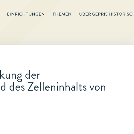
EINRICHTUNGEN
THEMEN
ÜBER GEPRIS HISTORISC
rkung der
d des Zelleninhalts von