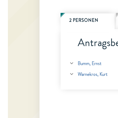
2 PERSONEN
Antragsbe
Bumm, Ernst
Warnekros, Kurt