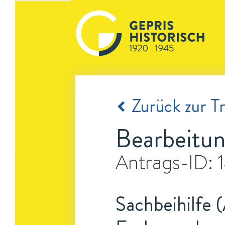
Zurück zur Tr
Bearbeitu
Antrags-ID:
Sachbeihilfe 