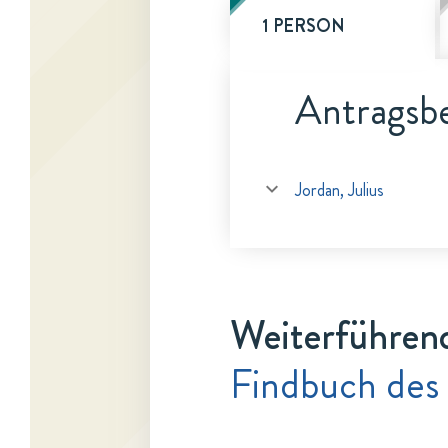
1 PERSON
Antragsbe
Jordan, Julius
Weiterführen
Findbuch des