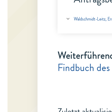
Waldschmidt-Leitz, Er
Weiterführen
Findbuch des 
Zuletzt aktualisi