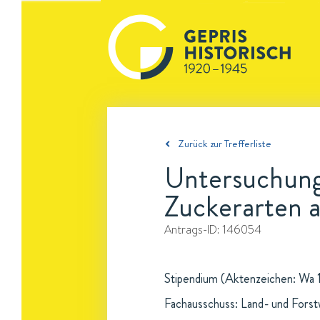
Zurück zur Trefferliste
Untersuchung
Zuckerarten 
Antrags-ID:
146054
Stipendium (Aktenzeichen: Wa 1
Fachausschuss: Land- und Forst