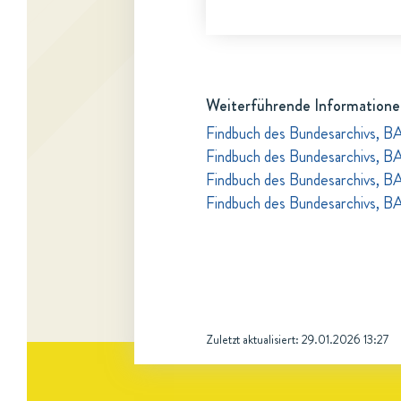
Weiterführende Informatione
Findbuch des Bundesarchivs, B
Findbuch des Bundesarchivs, B
Findbuch des Bundesarchivs, B
Findbuch des Bundesarchivs, B
Zuletzt aktualisiert:
29.01.2026 13:27