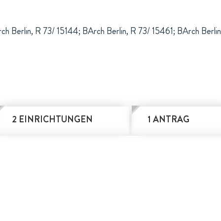
ch Berlin, R 73/ 15144; BArch Berlin, R 73/ 15461; BArch Berlin
2 EINRICHTUNGEN
1 ANTRAG