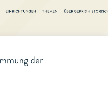
EINRICHTUNGEN
THEMEN
ÜBER GEPRIS HISTORISC
timmung der