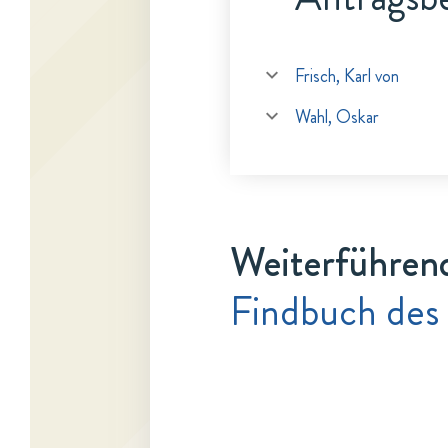
Frisch, Karl von
Wahl, Oskar
Weiterführen
Findbuch des