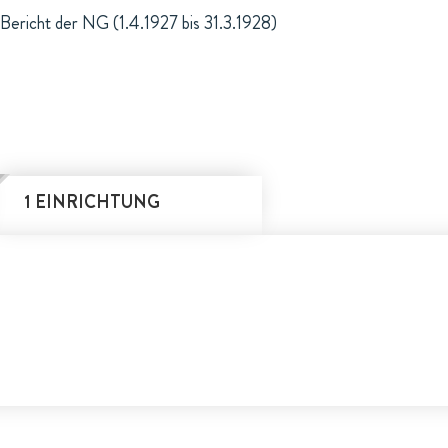
Bericht der NG (1.4.1927 bis 31.3.1928)
1 EINRICHTUNG