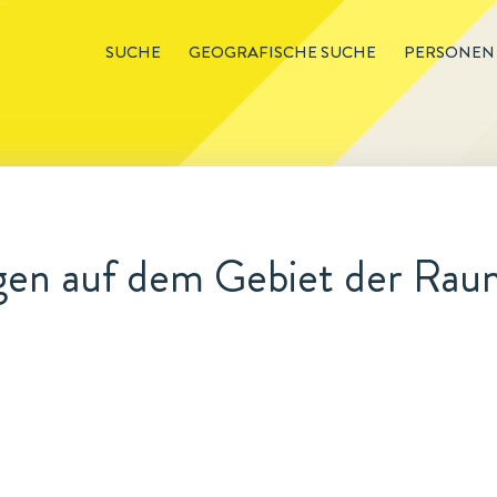
SUCHE
GEOGRAFISCHE SUCHE
PERSONEN
en auf dem Gebiet der Rau