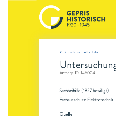
Zurück zur Trefferliste
Untersuchung
Antrags-ID:
146004
Sachbeihilfe (1927 bewilligt)
Fachausschuss: Elektrotechnik
Quelle