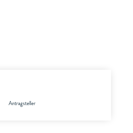
Antragsteller