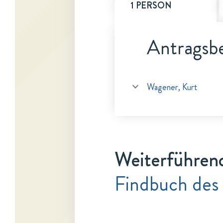
1 PERSON
Antragsbe
Wagener, Kurt
Weiterführen
Findbuch des