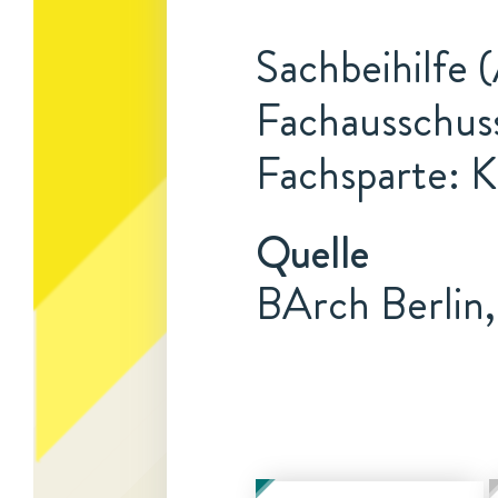
Sachbeihilfe 
Fachausschuss
Fachsparte: K
Quelle
BArch Berlin