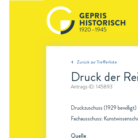
Zurück zur Trefferliste
Druck der Rei
Antrags-ID:
145893
Druckzuschuss (1929 bewilligt)
Fachausschuss: Kunstwissensch
Quelle