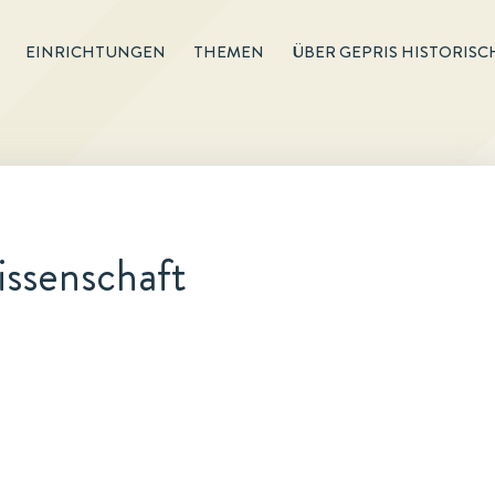
EINRICHTUNGEN
THEMEN
ÜBER GEPRIS HISTORISC
issenschaft