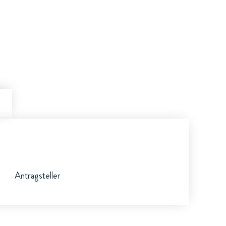
Antragsteller