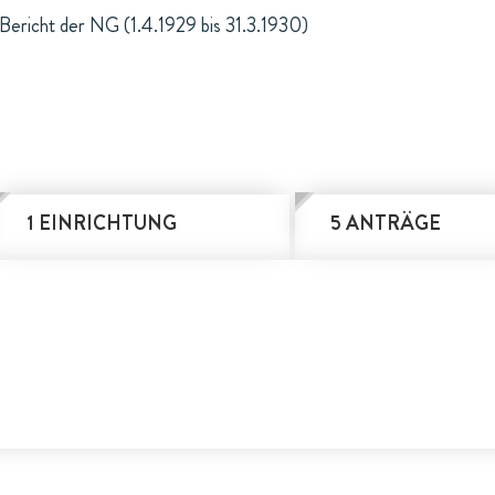
Bericht der NG (1.4.1929 bis 31.3.1930)
1 EINRICHTUNG
5 ANTRÄGE