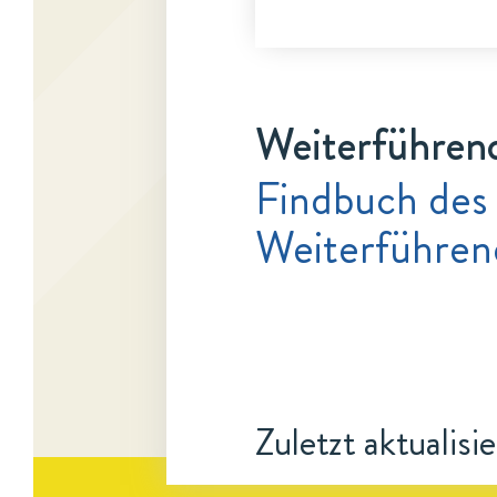
Weiterführen
Findbuch des
Weiterführen
Zuletzt aktualisi