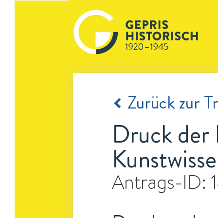
Zurück zur Tr
Druck der 
Kunstwisse
Antrags-ID: