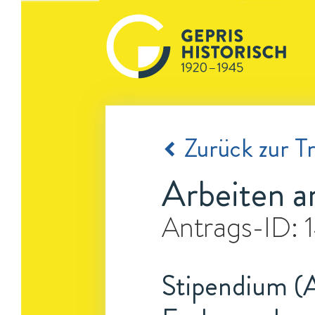
Zurück zur Tr
Arbeiten a
Antrags-ID:
Stipendium (A