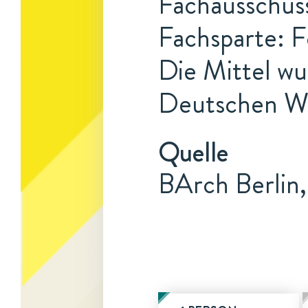
Fachausschuss
Fachsparte: F
Die Mittel w
Deutschen Wis
Quelle
BArch Berlin,