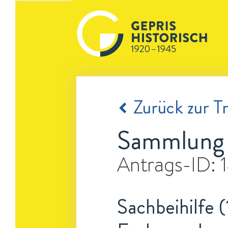
Zurück zur Tr
Sammlung v
Antrags-ID:
Sachbeihilfe (