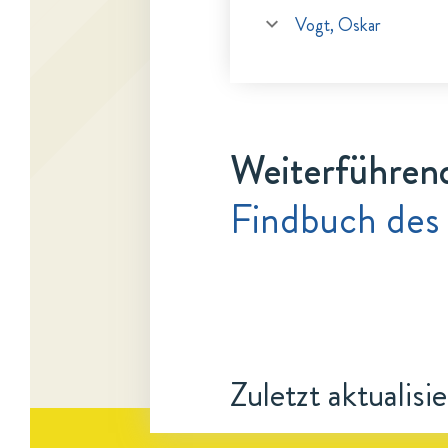
Vogt, Oskar
Weiterführen
Findbuch des
Zuletzt aktualisi