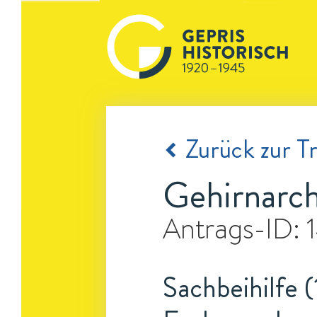
Zurück zur Tr
Gehirnarch
Antrags-ID:
Sachbeihilfe (