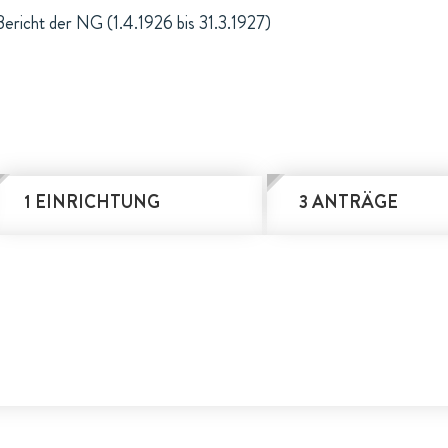
Bericht der NG (1.4.1926 bis 31.3.1927)
1 EINRICHTUNG
3 ANTRÄGE