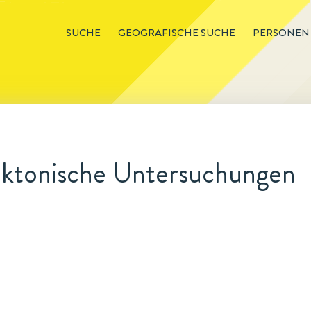
SUCHE
GEOGRAFISCHE SUCHE
PERSONEN
ektonische Untersuchungen