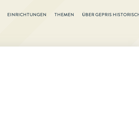
EINRICHTUNGEN
THEMEN
ÜBER GEPRIS HISTORISC