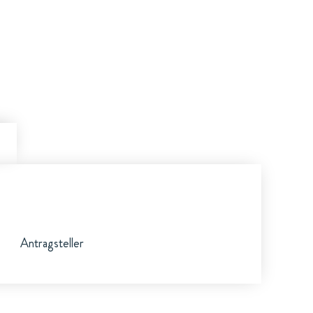
Antragsteller