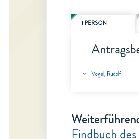
1 PERSON
Antragsbe
Vogel, Rudolf
Weiterführen
Findbuch des