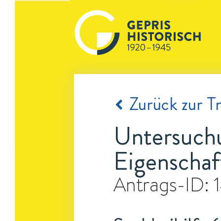
Zurück zur Tr
Untersuchu
Eigenschaf
Antrags-ID: