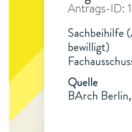
Antrags-ID:
Sachbeihilfe 
bewilligt)
Fachausschuss
Quelle
BArch Berlin,