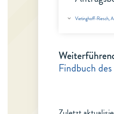
Vietinghoff-Riesch, A
Weiterführen
Findbuch des
Zuletzt aktualisi