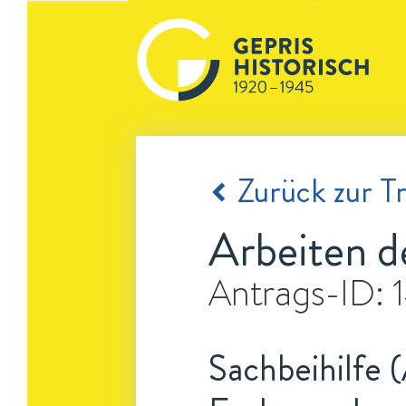
Zurück zur Tr
Arbeiten d
Antrags-ID:
Sachbeihilfe (