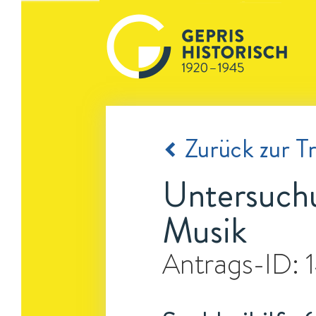
Zurück zur Tr
Untersuchu
Musik
Antrags-ID: