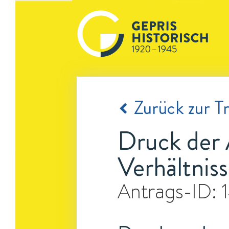
Zurück zur Tr
Druck der A
Verhältnis
Antrags-ID: