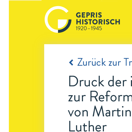
Zurück zur Tr
Druck der 
zur Reform
von Martin 
Luther