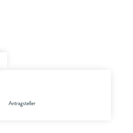
Antragsteller