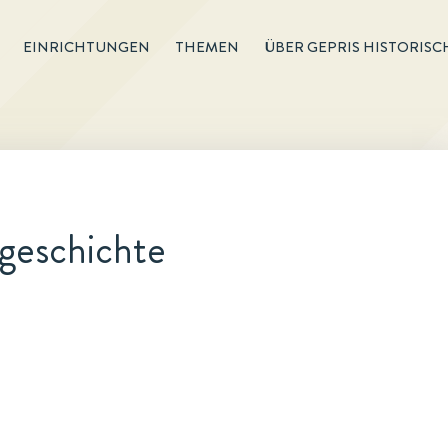
EINRICHTUNGEN
THEMEN
ÜBER GEPRIS HISTORISC
geschichte