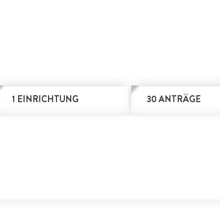
1 EINRICHTUNG
30 ANTRÄGE