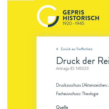
Zurück zur Trefferliste
Druck der Rei
Antrags-ID:
145023
Druckzuschuss (Aktenzeichen: A
Fachausschuss: Theologie
Quelle