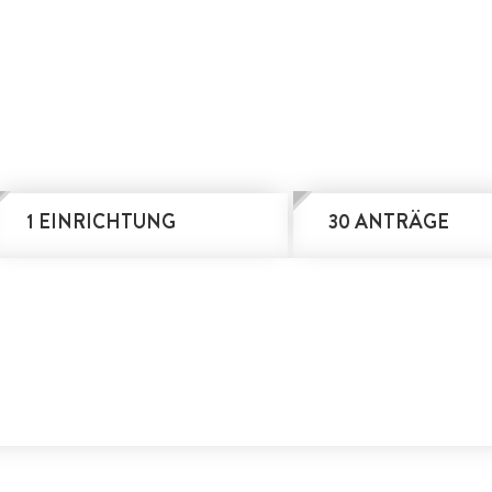
1 EINRICHTUNG
30 ANTRÄGE