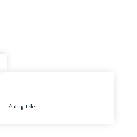
Antragsteller