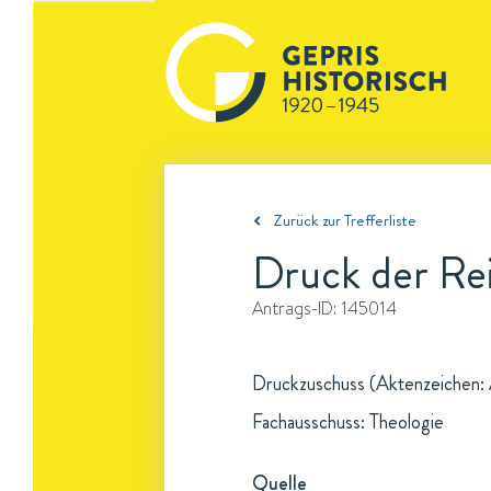
Zurück zur Trefferliste
Druck der Rei
Antrags-ID:
145014
Druckzuschuss (Aktenzeichen: A
Fachausschuss: Theologie
Quelle