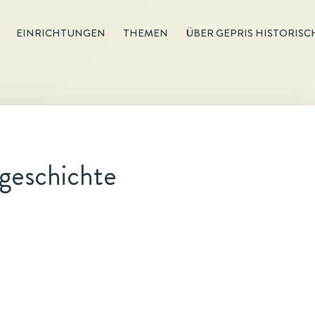
EINRICHTUNGEN
THEMEN
ÜBER GEPRIS HISTORISC
geschichte