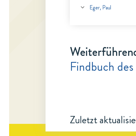
Eger, Paul
Weiterführen
Findbuch des
Zuletzt aktualisi