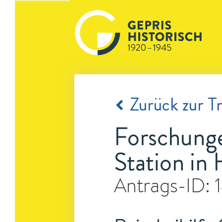
Zurück zur Tr
Forschunge
Station in
Antrags-ID: