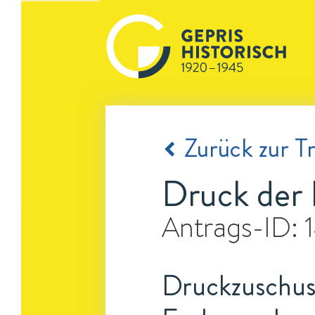
Zurück zur Tr
Druck der 
Antrags-ID:
Druckzuschus