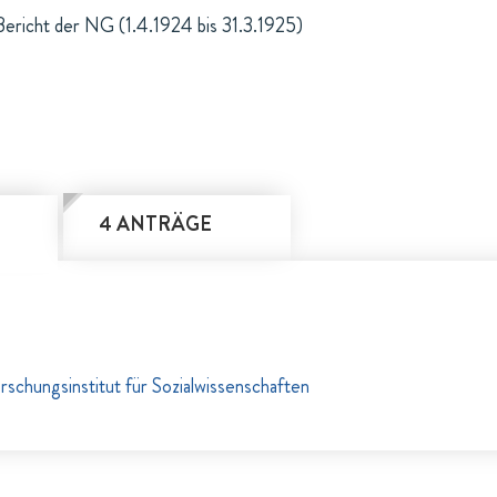
Bericht der NG (1.4.1924 bis 31.3.1925)
4 ANTRÄGE
rschungsinstitut für Sozialwissenschaften