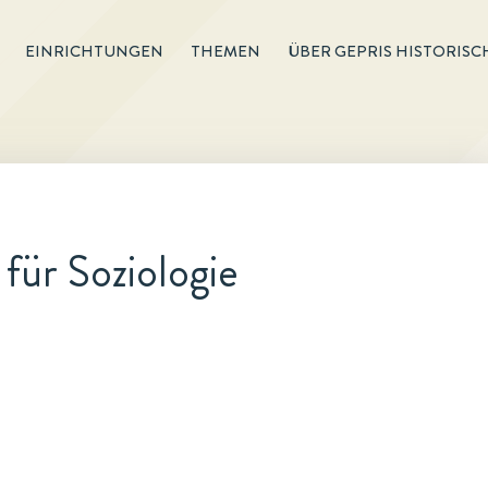
EINRICHTUNGEN
THEMEN
ÜBER GEPRIS HISTORISC
für Soziologie