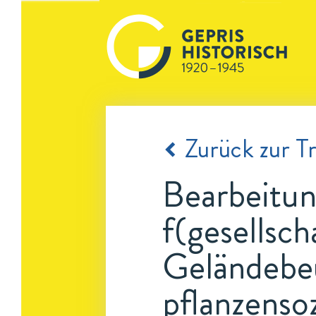
Zurück zur Tr
Bearbeitun
f(gesellsch
Geländebe
pflanzenso