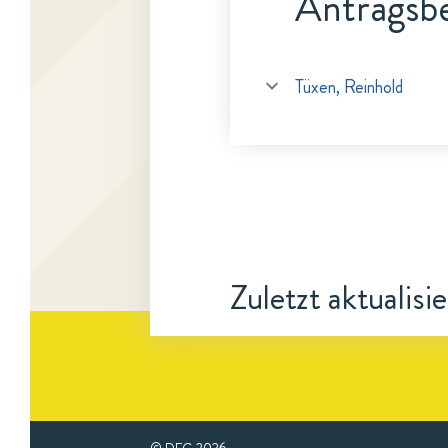
Antragsbe
Tüxen, Reinhold
Zuletzt aktualisi