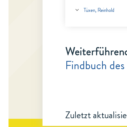
Tüxen, Reinhold
Weiterführen
Findbuch des
Zuletzt aktualisi