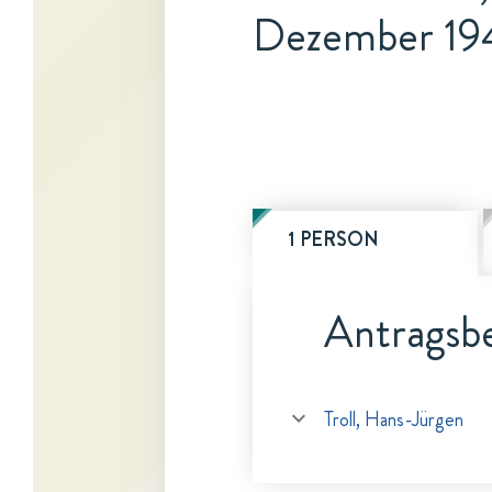
Dezember 19
1 PERSON
Antragsbe
Troll, Hans-Jürgen