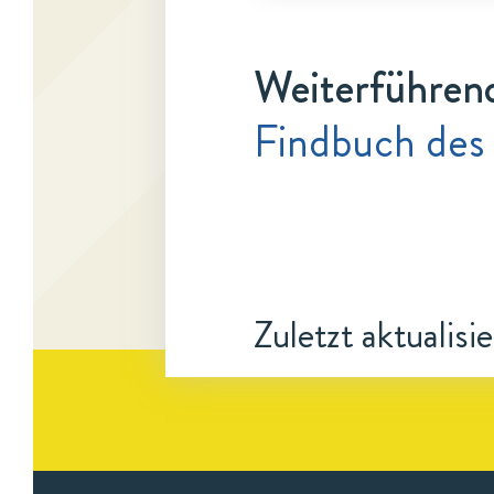
Weiterführen
Findbuch des
Zuletzt aktualisi