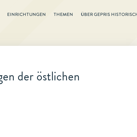
EINRICHTUNGEN
THEMEN
ÜBER GEPRIS HISTORISC
en der östlichen