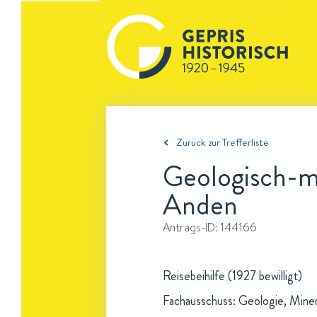
Zurück zur Trefferliste
Geologisch-m
Anden
Antrags-ID:
144166
Reisebeihilfe (1927 bewilligt)
Fachausschuss: Geologie, Mine