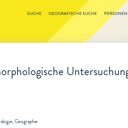
SUCHE
GEOGRAFISCHE SUCHE
PERSONEN
orphologische Untersuchung
ralogie, Geographie