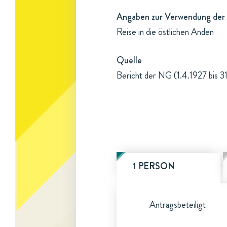
Angaben zur Verwendung der 
Reise in die östlichen Anden
Quelle
Bericht der NG (1.4.1927 bis 3
1 PERSON
Antragsbeteiligt