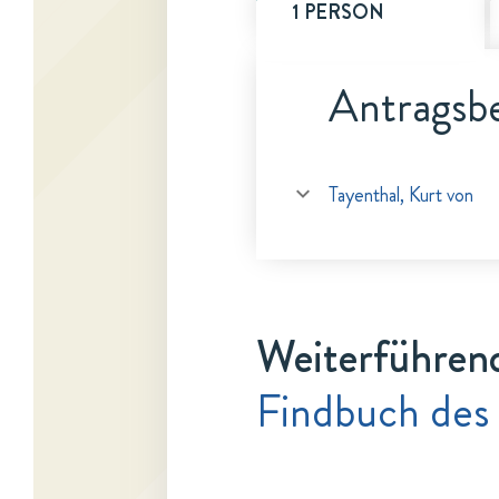
1 PERSON
Antragsbe
Tayenthal, Kurt von
Weiterführen
Findbuch des