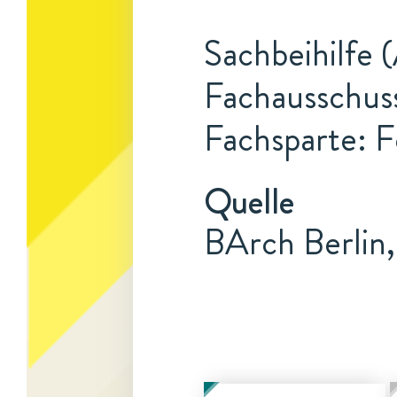
Sachbeihilfe (
Fachausschuss
Fachsparte: F
Quelle
BArch Berlin,