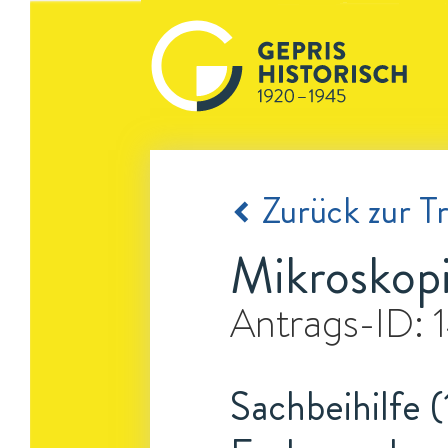
Zurück zur Tr
Mikroskopi
Antrags-ID:
Sachbeihilfe (