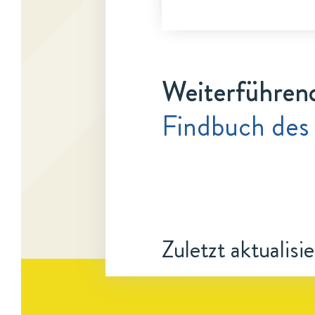
Weiterführen
Findbuch des
Zuletzt aktualisi