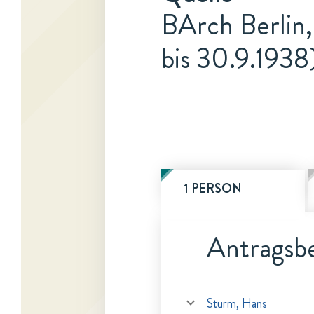
BArch Berlin,
bis 30.9.1938
1 PERSON
Antragsbe
Sturm, Hans