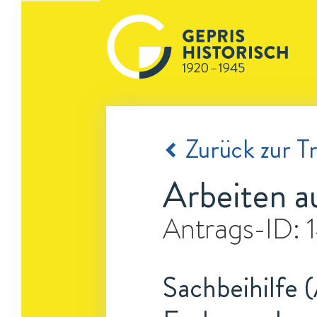
Zurück zur Tr
Arbeiten a
Antrags-ID:
Sachbeihilfe 