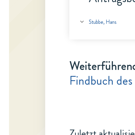
Stubbe, Hans
Weiterführen
Findbuch des
Zuletzt aktualisi