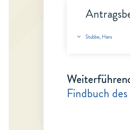
Antragsbe
Stubbe, Hans
Weiterführen
Findbuch des