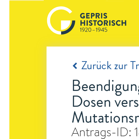
Zurück zur Tr
Beendigung
Dosen vers
Mutationsr
Antrags-ID: