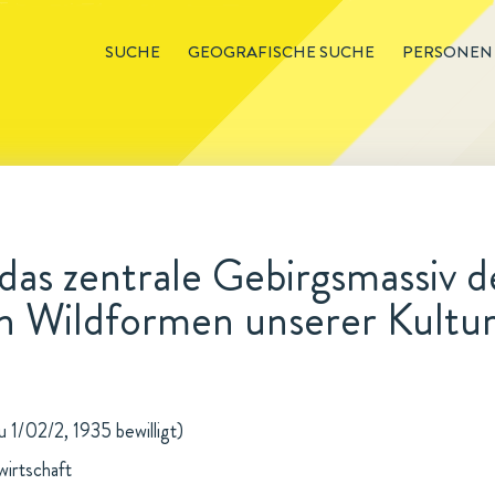
SUCHE
GEOGRAFISCHE SUCHE
PERSONEN
 das zentrale Gebirgsmassiv d
 Wildformen unserer Kultur
u 1/02/2, 1935 bewilligt)
wirtschaft