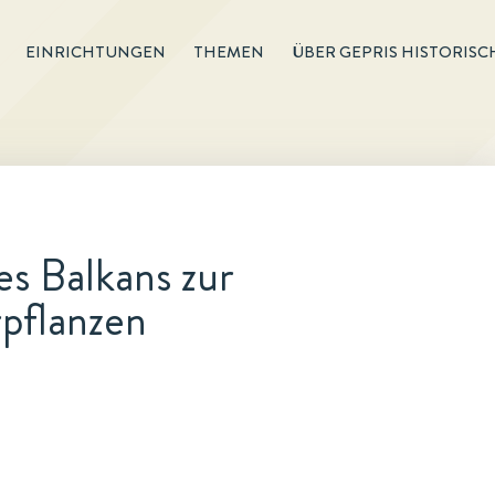
EINRICHTUNGEN
THEMEN
ÜBER GEPRIS HISTORISC
es Balkans zur
pflanzen