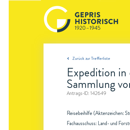
Zurück zur Trefferliste
Expedition in
Sammlung von
Antrags-ID:
142649
Reisebeihilfe (Aktenzeichen: St
Fachausschuss: Land- und Forst