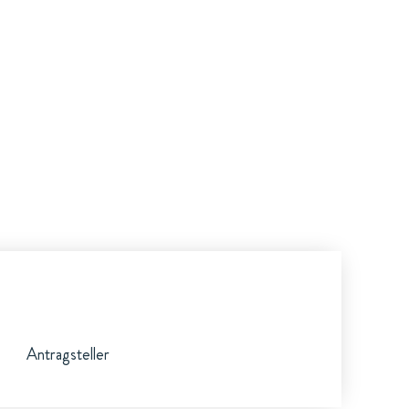
Antragsteller