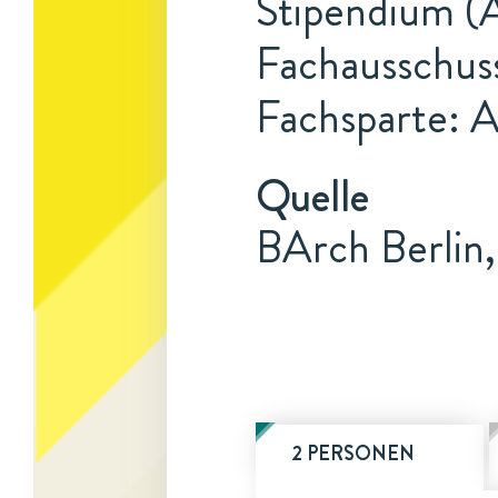
Stipendium (A
Fachausschus
Fachsparte: 
Quelle
BArch Berlin
2 PERSONEN