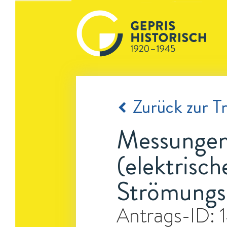
Zurück zur Tr
Messungen
(elektrisc
Strömungs
Antrags-ID: