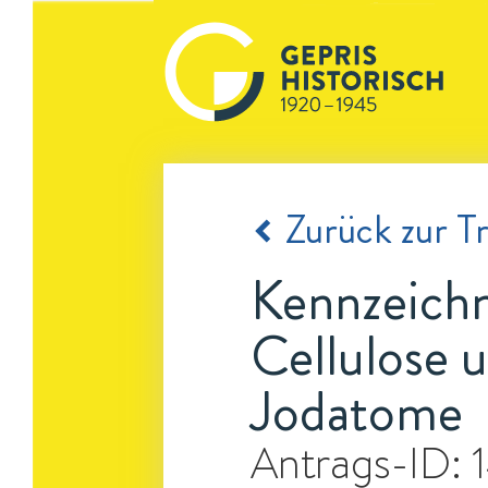
Zurück zur Tr
Kennzeichn
Cellulose 
Jodatome
Antrags-ID: