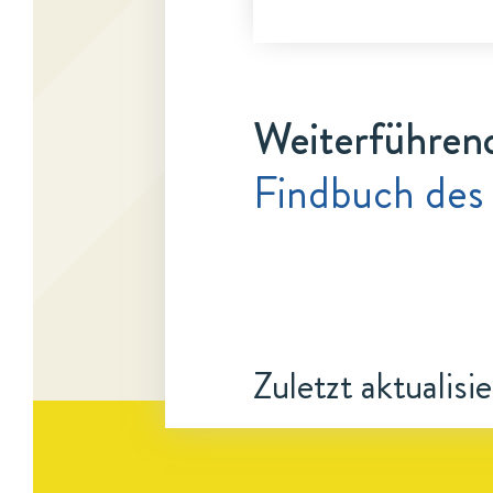
Weiterführen
Findbuch des
Zuletzt aktualisi