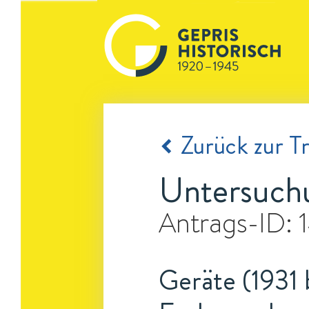
Zurück zur Tr
Untersuch
Antrags-ID:
Geräte (1931 b