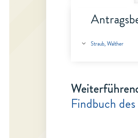
Antragsbe
Straub, Walther
Weiterführen
Findbuch des 