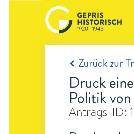
Zurück zur Tr
Druck eine
Politik vo
Antrags-ID: