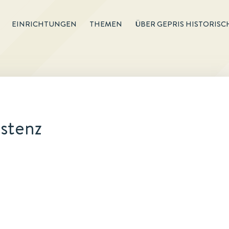
EINRICHTUNGEN
THEMEN
ÜBER GEPRIS HISTORISC
stenz