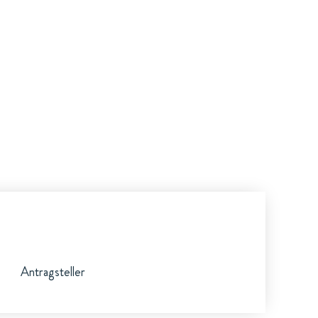
Antragsteller