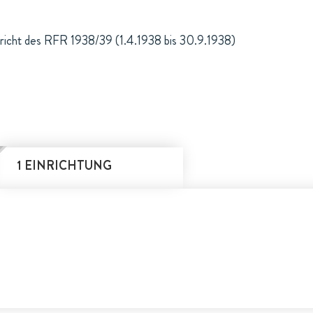
richt des RFR 1938/39 (1.4.1938 bis 30.9.1938)
1 EINRICHTUNG