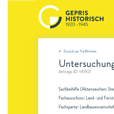
Zurück zur Trefferliste
Untersuchung
Antrags-ID:
141921
Sachbeihilfe (Aktenzeichen: Ste
Fachausschuss: Land- und Forst
Fachsparte: Landbauwissenschaf