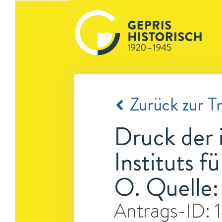
Zurück zur Tr
Druck der 
Instituts 
O. Quelle:
Antrags-ID: