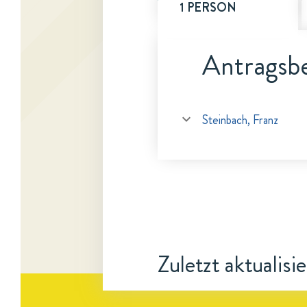
1 PERSON
Antragsbe
Steinbach, Franz
Zuletzt aktualisi