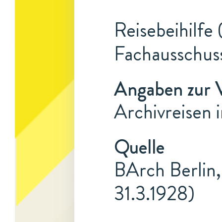
Reisebeihilfe
Fachausschus
Angaben zur 
Archivreisen 
Quelle
BArch Berlin,
31.3.1928)