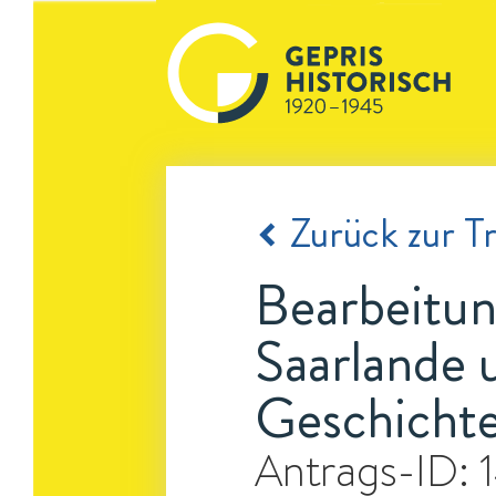
Zurück zur Tr
Bearbeitun
Saarlande 
Geschichte
Antrags-ID: