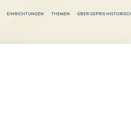
EINRICHTUNGEN
THEMEN
ÜBER GEPRIS HISTORISC