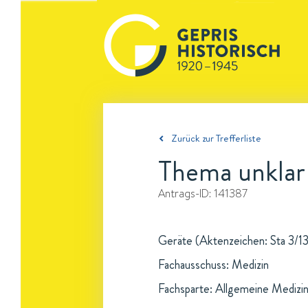
Zurück zur Trefferliste
Thema unklar
Antrags-ID:
141387
Geräte (Aktenzeichen: Sta 3/13/
Fachausschuss: Medizin
Fachsparte: Allgemeine Medizi