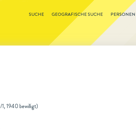
SUCHE
GEOGRAFISCHE SUCHE
PERSONEN
1, 1940 bewilligt)
n