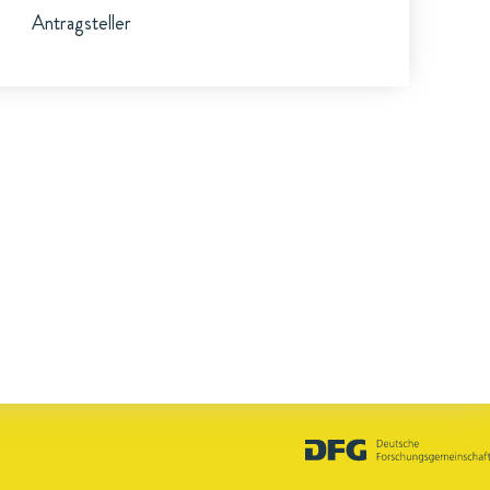
Antragsteller