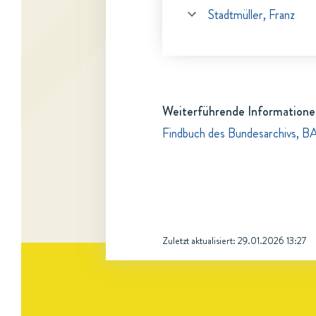
Stadtmüller, Franz
Weiterführende Informatione
Findbuch des Bundesarchivs, B
Zuletzt aktualisiert:
29.01.2026 13:27