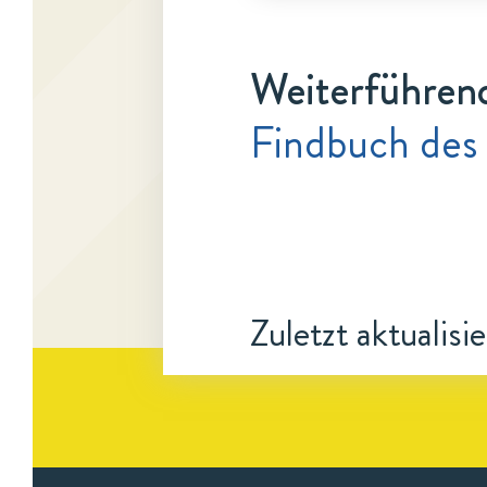
Weiterführen
Findbuch des
Zuletzt aktualisi