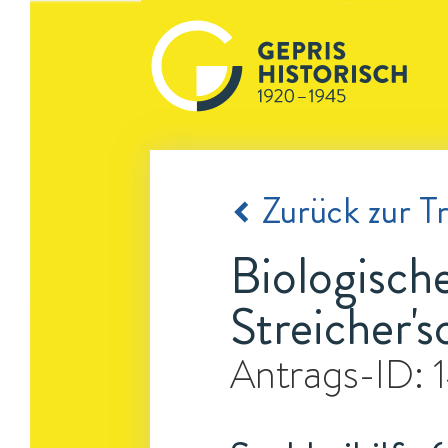
Zurück zur Tr
Biologisch
Streicher'
Antrags-ID: